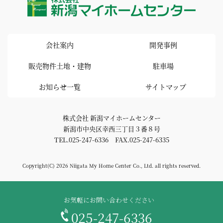
会社案内
開発事例
販売物件土地・建物
駐車場
お知らせ一覧
サイトマップ
株式会社 新潟マイホームセンター
新潟市中央区幸西三丁目３番８号
TEL.025-247-6336 FAX.025-247-6335
Copyright(C) 2026 Niigata My Home Center Co., Ltd. all rights reserved.
お気軽にお問い合わせください
025-247-6336