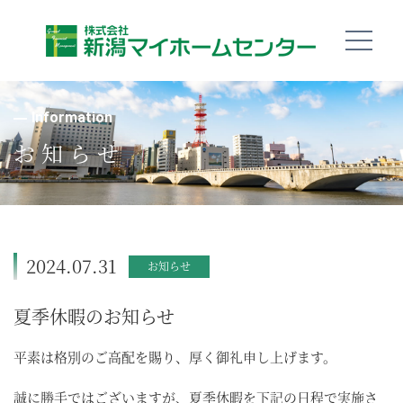
Information
お知らせ
2024.07.31
お知らせ
夏季休暇のお知らせ
平素は格別のご高配を賜り、厚く御礼申し上げます。
誠に勝手ではございますが、夏季休暇を下記の日程で実施さ