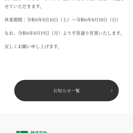
せていただきます。
休業期間：令和6年8月10日（土）～令和6年8月18日（日）
なお、令和6年8月19日（月）より平常通り営業いたします。
宜しくお願い申し上げます。
お知らせ一覧